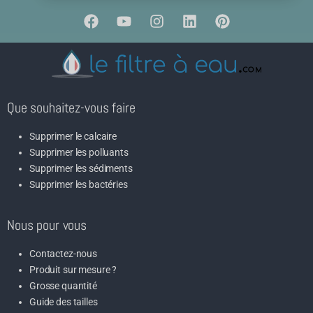
Que souhaitez-vous faire
Supprimer le calcaire
Supprimer les polluants
Supprimer les sédiments
Supprimer les bactéries
Nous pour vous
Contactez-nous
Produit sur mesure ?
Grosse quantité
Guide des tailles