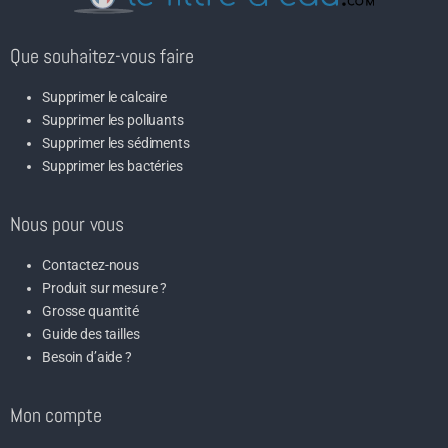
Que souhaitez-vous faire
Supprimer le calcaire
Supprimer les polluants
Supprimer les sédiments
Supprimer les bactéries
Nous pour vous
Contactez-nous
Produit sur mesure ?
Grosse quantité
Guide des tailles
Besoin d’aide ?
Mon compte