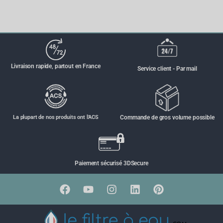
Livraison rapide, partout en France
Service client - Par mail
La plupart de nos produits ont l'ACS
Commande de gros volume possible
Paiement sécurisé 3DSecure