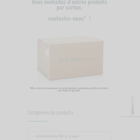
Catégories de produits
Accessoires filtre à eau